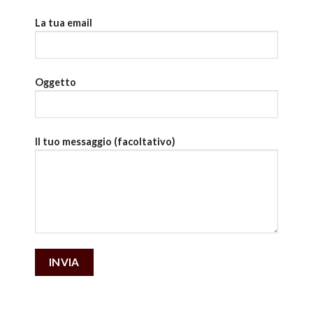
La tua email
Oggetto
Il tuo messaggio (facoltativo)