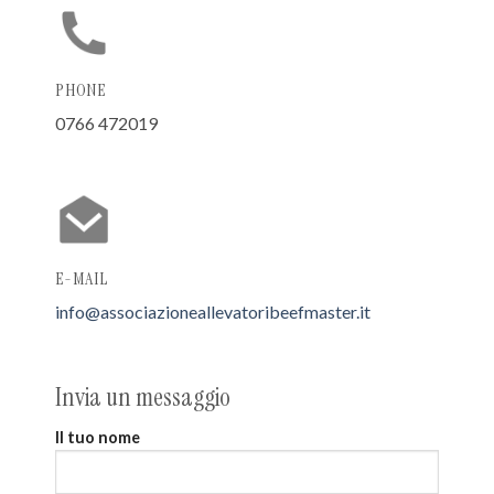
PHONE
0766 472019
E-MAIL
info@associazioneallevatoribeefmaster.it
Invia un messaggio
Il tuo nome