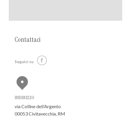
Contattaci
Seguici su
INDIRIZZO
via Colline dell’Argento
00053 Civitavecchia, RM